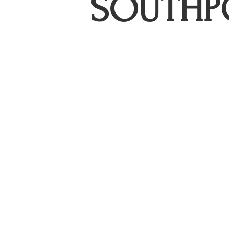
SOUTHP